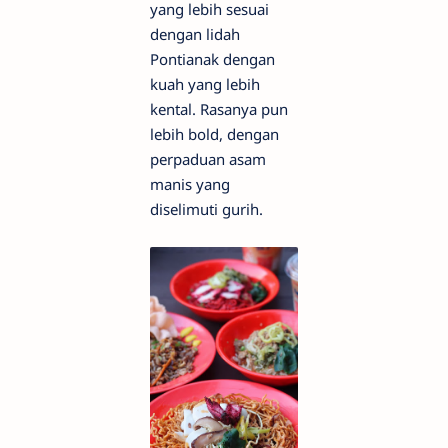
yang lebih sesuai
dengan lidah
Pontianak dengan
kuah yang lebih
kental. Rasanya pun
lebih bold, dengan
perpaduan asam
manis yang
diselimuti gurih.