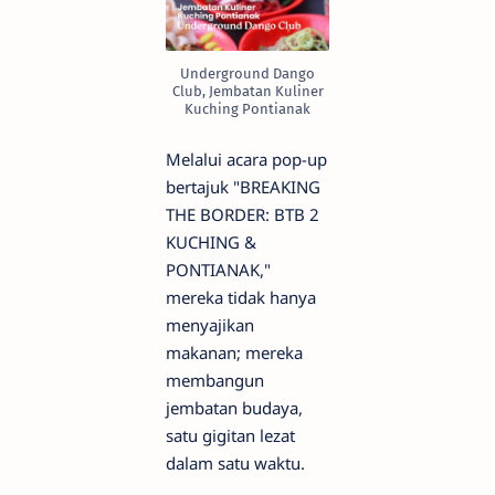
Underground Dango
Club, Jembatan Kuliner
Kuching Pontianak
Melalui acara pop-up
bertajuk "BREAKING
THE BORDER: BTB 2
KUCHING &
PONTIANAK,"
mereka tidak hanya
menyajikan
makanan; mereka
membangun
jembatan budaya,
satu gigitan lezat
dalam satu waktu.