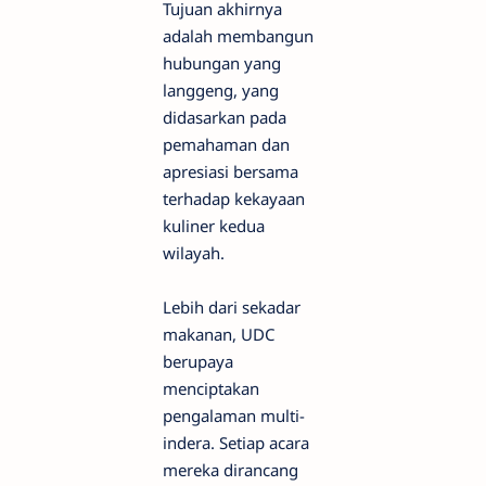
Tujuan akhirnya
adalah membangun
hubungan yang
langgeng, yang
didasarkan pada
pemahaman dan
apresiasi bersama
terhadap kekayaan
kuliner kedua
wilayah.
Lebih dari sekadar
makanan, UDC
berupaya
menciptakan
pengalaman multi-
indera. Setiap acara
mereka dirancang