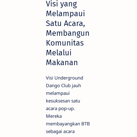
Visi yang
Melampaui
Satu Acara,
Membangun
Komunitas
Melalui
Makanan
Visi Underground
Dango Club jauh
melampaui
kesuksesan satu
acara pop-up.
Mereka
membayangkan BTB
sebagai acara