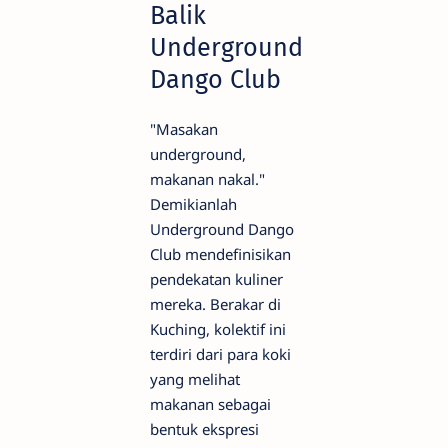
Balik
Underground
Dango Club
"Masakan
underground,
makanan nakal."
Demikianlah
Underground Dango
Club mendefinisikan
pendekatan kuliner
mereka. Berakar di
Kuching, kolektif ini
terdiri dari para koki
yang melihat
makanan sebagai
bentuk ekspresi