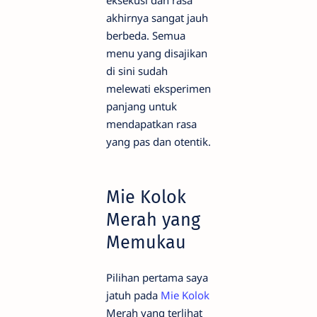
akhirnya sangat jauh
berbeda. Semua
menu yang disajikan
di sini sudah
melewati eksperimen
panjang untuk
mendapatkan rasa
yang pas dan otentik.
Mie Kolok
Merah yang
Memukau
Pilihan pertama saya
jatuh pada
Mie Kolok
Merah yang terlihat