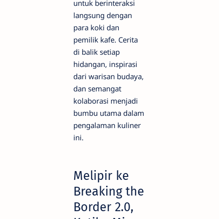
untuk berinteraksi
langsung dengan
para koki dan
pemilik kafe. Cerita
di balik setiap
hidangan, inspirasi
dari warisan budaya,
dan semangat
kolaborasi menjadi
bumbu utama dalam
pengalaman kuliner
ini.
Melipir ke
Breaking the
Border 2.0,