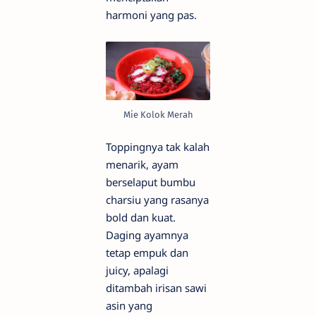
harmoni yang pas.
Mie Kolok Merah
Toppingnya tak kalah
menarik, ayam
berselaput bumbu
charsiu yang rasanya
bold dan kuat.
Daging ayamnya
tetap empuk dan
juicy, apalagi
ditambah irisan sawi
asin yang