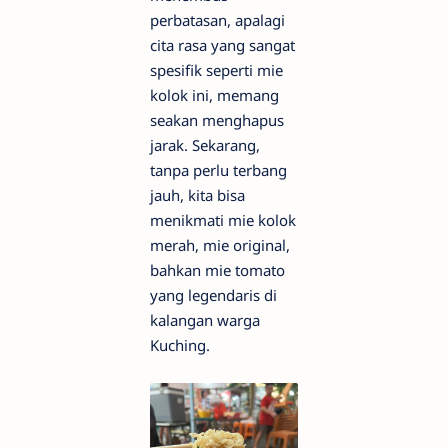
perbatasan, apalagi
cita rasa yang sangat
spesifik seperti mie
kolok ini, memang
seakan menghapus
jarak. Sekarang,
tanpa perlu terbang
jauh, kita bisa
menikmati mie kolok
merah, mie original,
bahkan mie tomato
yang legendaris di
kalangan warga
Kuching.