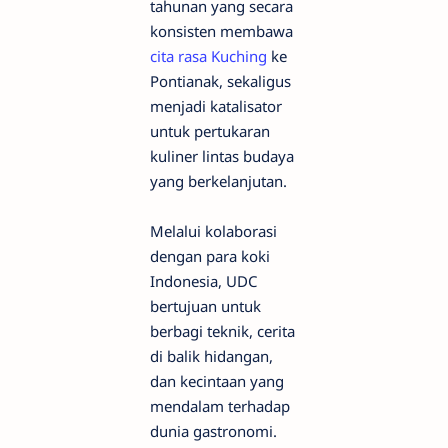
tahunan yang secara
konsisten membawa
cita rasa Kuching
ke
Pontianak, sekaligus
menjadi katalisator
untuk pertukaran
kuliner lintas budaya
yang berkelanjutan.
Melalui kolaborasi
dengan para koki
Indonesia, UDC
bertujuan untuk
berbagi teknik, cerita
di balik hidangan,
dan kecintaan yang
mendalam terhadap
dunia gastronomi.