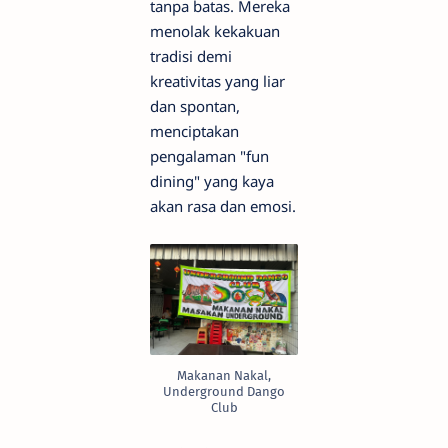
tanpa batas. Mereka
menolak kekakuan
tradisi demi
kreativitas yang liar
dan spontan,
menciptakan
pengalaman "fun
dining" yang kaya
akan rasa dan emosi.
Makanan Nakal,
Underground Dango
Club