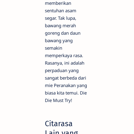
memberikan
sentuhan asam
segar. Tak lupa,
bawang merah
goreng dan daun
bawang yang
semakin
memperkaya rasa.
Rasanya, ini adalah
perpaduan yang
sangat berbeda dari
mie Peranakan yang
biasa kita temui. Die
Die Must Try!
Citarasa
Lain yang