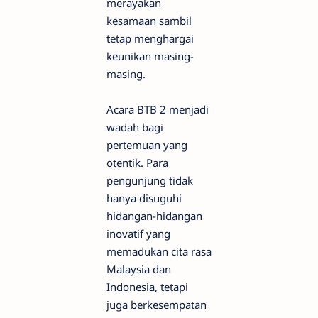
merayakan
kesamaan sambil
tetap menghargai
keunikan masing-
masing.
Acara BTB 2 menjadi
wadah bagi
pertemuan yang
otentik. Para
pengunjung tidak
hanya disuguhi
hidangan-hidangan
inovatif yang
memadukan cita rasa
Malaysia dan
Indonesia, tetapi
juga berkesempatan