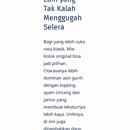
Tak Kalah
Menggugah
Selera
Bagi yang lebih suka
rasa klasik, Mie
Kolok original bisa
jadi pilihan.
Citarasanya lebih
dominan asin gurih
dengan topping
ayam cincang dan
jamur yang
membuat teksturnya
lebih kaya. Uniknya,
di sini juga
ditambahkan daun