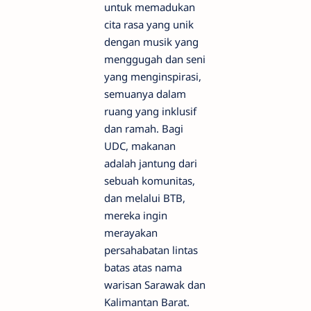
untuk memadukan
cita rasa yang unik
dengan musik yang
menggugah dan seni
yang menginspirasi,
semuanya dalam
ruang yang inklusif
dan ramah. Bagi
UDC, makanan
adalah jantung dari
sebuah komunitas,
dan melalui BTB,
mereka ingin
merayakan
persahabatan lintas
batas atas nama
warisan Sarawak dan
Kalimantan Barat.