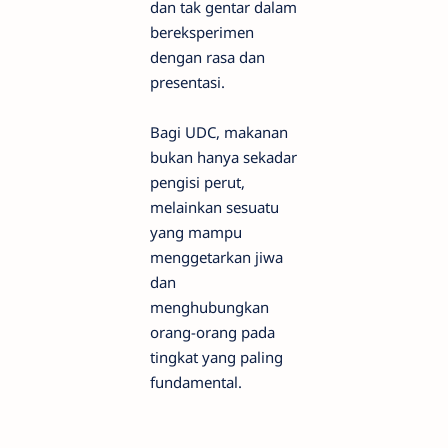
dan tak gentar dalam
bereksperimen
dengan rasa dan
presentasi.
Bagi UDC, makanan
bukan hanya sekadar
pengisi perut,
melainkan sesuatu
yang mampu
menggetarkan jiwa
dan
menghubungkan
orang-orang pada
tingkat yang paling
fundamental.