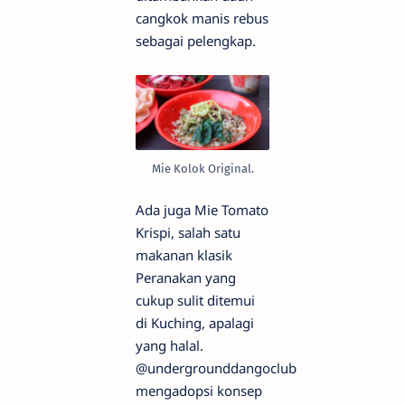
cangkok manis rebus
sebagai pelengkap.
Mie Kolok Original.
Ada juga Mie Tomato
Krispi, salah satu
makanan klasik
Peranakan yang
cukup sulit ditemui
di Kuching, apalagi
yang halal.
@undergrounddangoclub
mengadopsi konsep