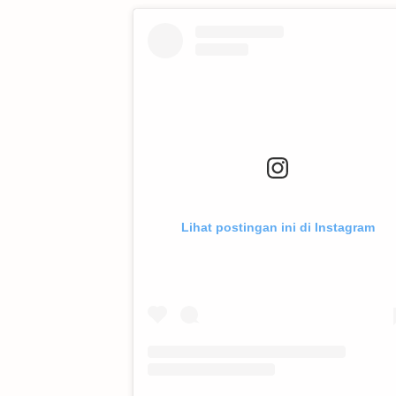
Lihat postingan ini di Instagram