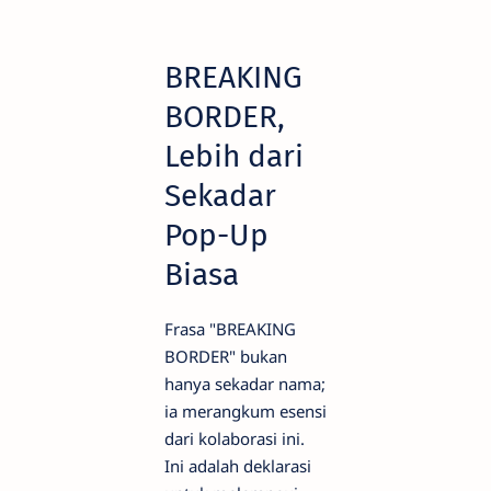
BREAKING
BORDER,
Lebih dari
Sekadar
Pop-Up
Biasa
Frasa "BREAKING
BORDER" bukan
hanya sekadar nama;
ia merangkum esensi
dari kolaborasi ini.
Ini adalah deklarasi