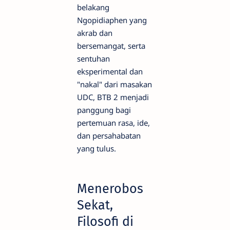
belakang
Ngopidiaphen yang
akrab dan
bersemangat, serta
sentuhan
eksperimental dan
"nakal" dari masakan
UDC, BTB 2 menjadi
panggung bagi
pertemuan rasa, ide,
dan persahabatan
yang tulus.
Menerobos
Sekat,
Filosofi di