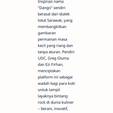
Inspirasi nama
"Dango" sendiri
berasal dari dialek
lokal Sarawak, yang
membangkitkan
gambaran
permainan masa
kecil yang riang dan
tanpa aturan. Pendiri
UDC, Greg Gluma
dan Ezi Firhan,
menciptakan
platform ini sebagai
wadah bagi para koki
untuk tampil
layaknya bintang
rock di dunia kuliner
– berani, inovatif,