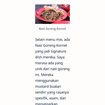
Nasi Goreng Kornet
Selain menu mie, ada
Nasi Goreng Kornet
yang jadi signature
dish mereka. Saya
merasa ada yang
unik dari nasi goreng
ini. Mereka
menggunakan
mustard buatan
sendiri yang rasanya
spesifik, asam, dan
menyegarkan.