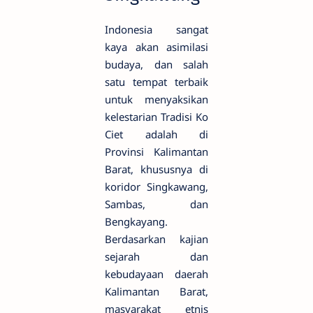
Indonesia sangat
kaya akan asimilasi
budaya, dan salah
satu tempat terbaik
untuk menyaksikan
kelestarian Tradisi Ko
Ciet adalah di
Provinsi Kalimantan
Barat, khususnya di
koridor Singkawang,
Sambas, dan
Bengkayang.
Berdasarkan kajian
sejarah dan
kebudayaan daerah
Kalimantan Barat,
masyarakat etnis