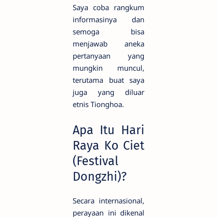
Saya coba rangkum
informasinya dan
semoga bisa
menjawab aneka
pertanyaan yang
mungkin muncul,
terutama buat saya
juga yang diluar
etnis Tionghoa.
Apa Itu Hari
Raya Ko Ciet
(Festival
Dongzhi)?
Secara internasional,
perayaan ini dikenal