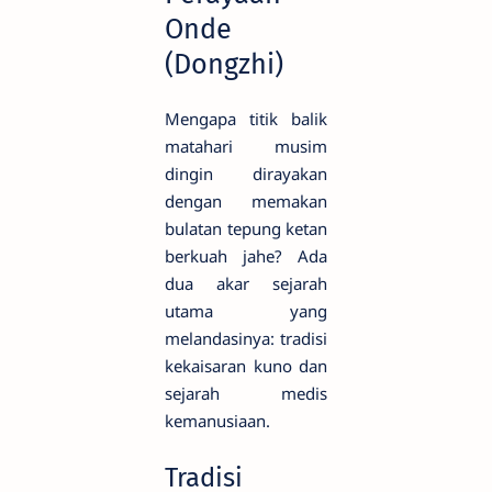
Onde
(Dongzhi)
Mengapa titik balik
matahari musim
dingin dirayakan
dengan memakan
bulatan tepung ketan
berkuah jahe? Ada
dua akar sejarah
utama yang
melandasinya: tradisi
kekaisaran kuno dan
sejarah medis
kemanusiaan.
Tradisi