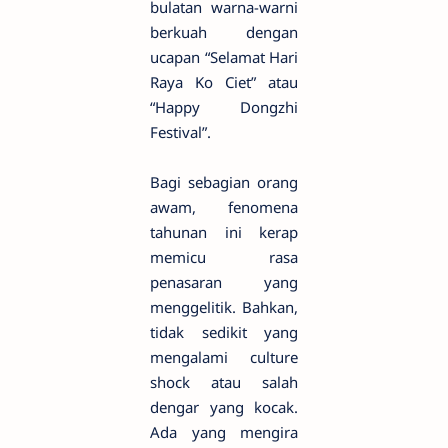
bulatan warna-warni
berkuah dengan
ucapan “Selamat Hari
Raya Ko Ciet” atau
“Happy Dongzhi
Festival”.
Bagi sebagian orang
awam, fenomena
tahunan ini kerap
memicu rasa
penasaran yang
menggelitik. Bahkan,
tidak sedikit yang
mengalami culture
shock atau salah
dengar yang kocak.
Ada yang mengira