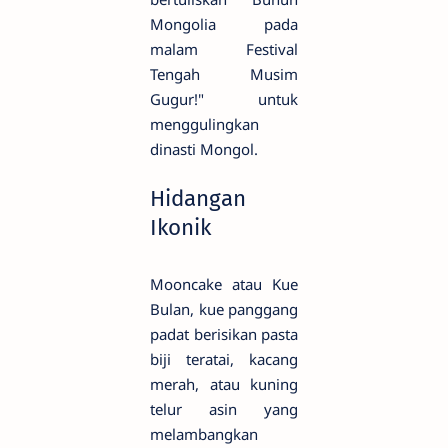
Mongolia pada
malam Festival
Tengah Musim
Gugur!" untuk
menggulingkan
dinasti Mongol.
Hidangan
Ikonik
Mooncake atau Kue
Bulan, kue panggang
padat berisikan pasta
biji teratai, kacang
merah, atau kuning
telur asin yang
melambangkan