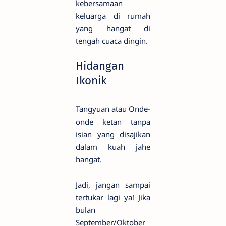
kebersamaan
keluarga di rumah
yang hangat di
tengah cuaca dingin.
Hidangan
Ikonik
Tangyuan atau Onde-
onde ketan tanpa
isian yang disajikan
dalam kuah jahe
hangat.
Jadi, jangan sampai
tertukar lagi ya! Jika
bulan
September/Oktober