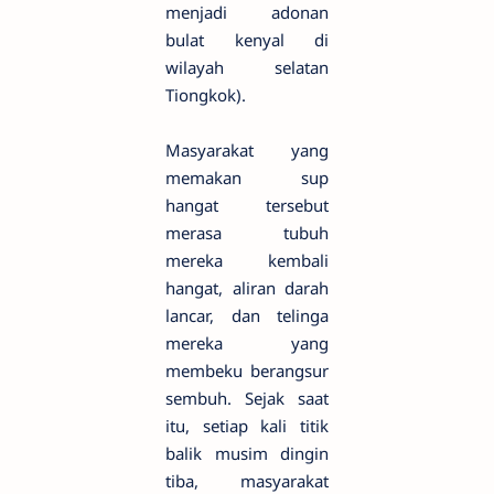
menjadi adonan
bulat kenyal di
wilayah selatan
Tiongkok).
Masyarakat yang
memakan sup
hangat tersebut
merasa tubuh
mereka kembali
hangat, aliran darah
lancar, dan telinga
mereka yang
membeku berangsur
sembuh. Sejak saat
itu, setiap kali titik
balik musim dingin
tiba, masyarakat