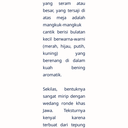
yang seram atau
besar, yang tersaji di
atas meja adalah
mangkuk-mangkuk
cantik berisi bulatan
kecil berwarna-warni
(merah, hijau, putih,
kuning) yang
berenang di dalam
kuah bening
aromatik.
Sekilas, bentuknya
sangat mirip dengan
wedang ronde khas
Jawa. Teksturnya
kenyal karena
terbuat dari tepung