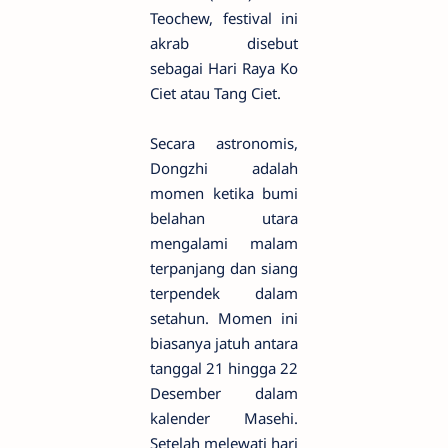
Teochew, festival ini
akrab disebut
sebagai Hari Raya Ko
Ciet atau Tang Ciet.
Secara astronomis,
Dongzhi adalah
momen ketika bumi
belahan utara
mengalami malam
terpanjang dan siang
terpendek dalam
setahun. Momen ini
biasanya jatuh antara
tanggal 21 hingga 22
Desember dalam
kalender Masehi.
Setelah melewati hari