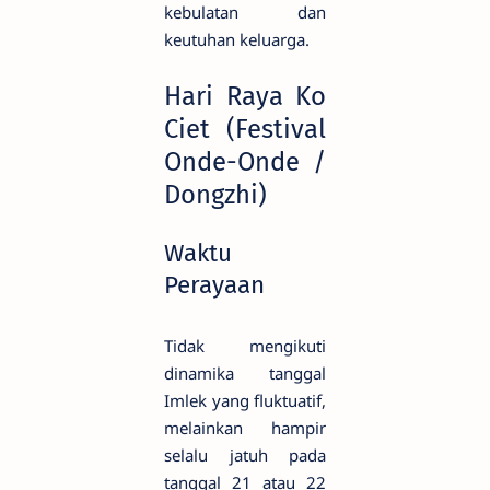
kebulatan dan
keutuhan keluarga.
Hari Raya Ko
Ciet (Festival
Onde-Onde /
Dongzhi)
Waktu
Perayaan
Tidak mengikuti
dinamika tanggal
Imlek yang fluktuatif,
melainkan hampir
selalu jatuh pada
tanggal 21 atau 22