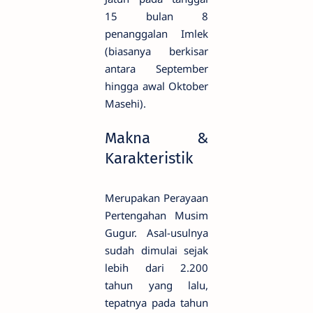
15 bulan 8
penanggalan Imlek
(biasanya berkisar
antara September
hingga awal Oktober
Masehi).
Makna &
Karakteristik
Merupakan Perayaan
Pertengahan Musim
Gugur. Asal-usulnya
sudah dimulai sejak
lebih dari 2.200
tahun yang lalu,
tepatnya pada tahun