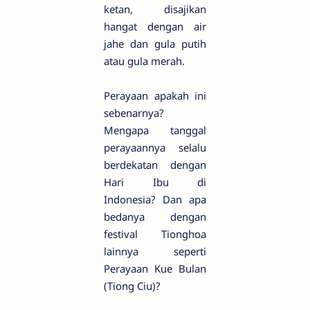
ketan, disajikan
hangat dengan air
jahe dan gula putih
atau gula merah.
Perayaan apakah ini
sebenarnya?
Mengapa tanggal
perayaannya selalu
berdekatan dengan
Hari Ibu di
Indonesia? Dan apa
bedanya dengan
festival Tionghoa
lainnya seperti
Perayaan Kue Bulan
(Tiong Ciu)?