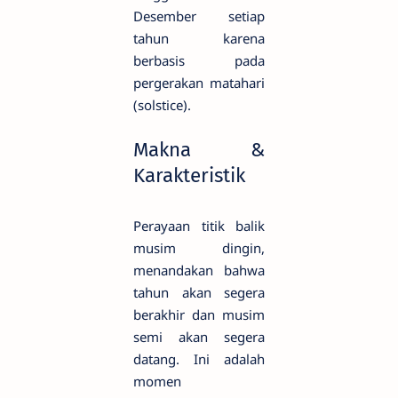
Desember setiap
tahun karena
berbasis pada
pergerakan matahari
(solstice).
Makna &
Karakteristik
Perayaan titik balik
musim dingin,
menandakan bahwa
tahun akan segera
berakhir dan musim
semi akan segera
datang. Ini adalah
momen