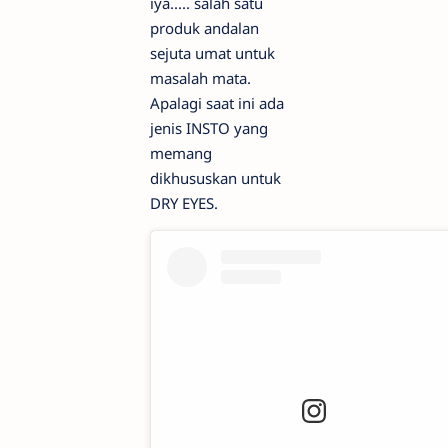
iya..... salah satu
produk andalan
sejuta umat untuk
masalah mata.
Apalagi saat ini ada
jenis INSTO yang
memang
dikhususkan untuk
DRY EYES.