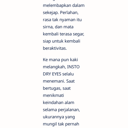
melembapkan dalam
sekejap. Perlahan,
rasa tak nyaman itu
sirna, dan mata
kembali terasa segar,
siap untuk kembali
beraktivitas.
Ke mana pun kaki
melangkah, INSTO
DRY EYES selalu
menemani. Saat
bertugas, saat
menikmati
keindahan alam
selama perjalanan,
ukurannya yang
mungil tak pernah