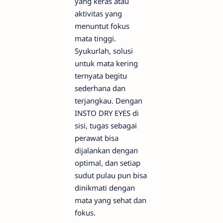
yang keras atau
aktivitas yang
menuntut fokus
mata tinggi.
Syukurlah, solusi
untuk mata kering
ternyata begitu
sederhana dan
terjangkau. Dengan
INSTO DRY EYES di
sisi, tugas sebagai
perawat bisa
dijalankan dengan
optimal, dan setiap
sudut pulau pun bisa
dinikmati dengan
mata yang sehat dan
fokus.