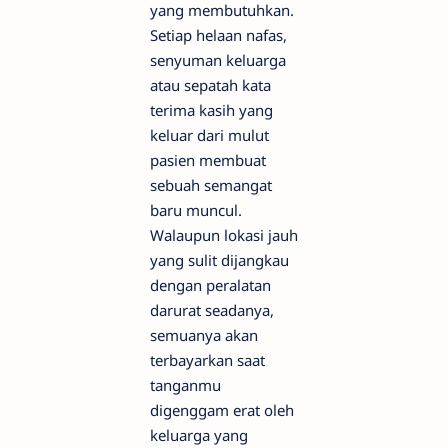
yang membutuhkan.
Setiap helaan nafas,
senyuman keluarga
atau sepatah kata
terima kasih yang
keluar dari mulut
pasien membuat
sebuah semangat
baru muncul.
Walaupun lokasi jauh
yang sulit dijangkau
dengan peralatan
darurat seadanya,
semuanya akan
terbayarkan saat
tanganmu
digenggam erat oleh
keluarga yang