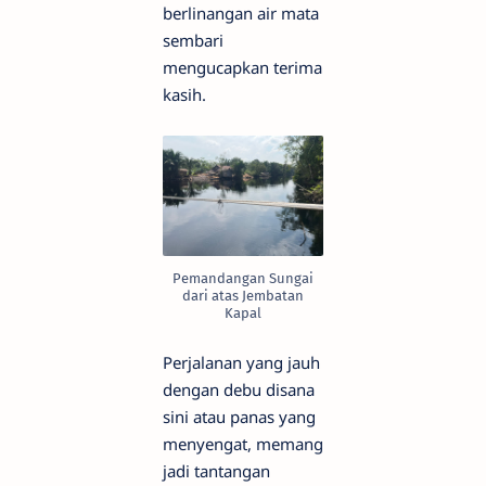
berlinangan air mata
sembari
mengucapkan terima
kasih.
Pemandangan Sungai
dari atas Jembatan
Kapal
Perjalanan yang jauh
dengan debu disana
sini atau panas yang
menyengat, memang
jadi tantangan