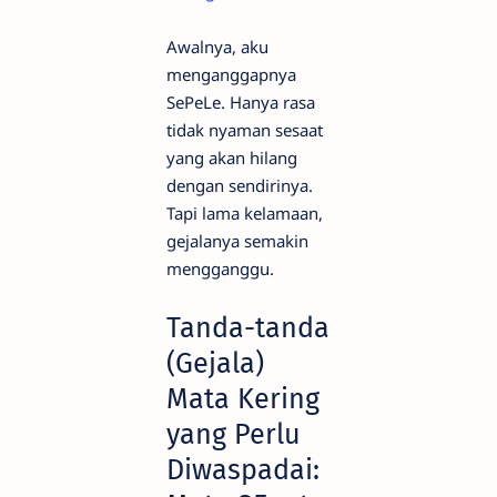
Awalnya, aku
menganggapnya
SePeLe. Hanya rasa
tidak nyaman sesaat
yang akan hilang
dengan sendirinya.
Tapi lama kelamaan,
gejalanya semakin
mengganggu.
Tanda-tanda
(Gejala)
Mata Kering
yang Perlu
Diwaspadai: