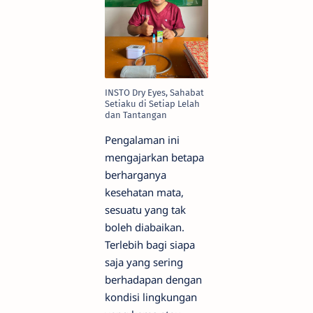
INSTO Dry Eyes, Sahabat
Setiaku di Setiap Lelah
dan Tantangan
Pengalaman ini
mengajarkan betapa
berharganya
kesehatan mata,
sesuatu yang tak
boleh diabaikan.
Terlebih bagi siapa
saja yang sering
berhadapan dengan
kondisi lingkungan