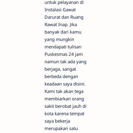
untuk pelayanan di
Instalasi Gawat
Darurat dan Ruang
Rawat Inap. Jika
banyak dari kamu
yang mungkin
mendapati tulisan
Puskesmas 24 jam
namun tak ada yang
berjaga, sangat
berbeda dengan
keadaan saya disini.
Kami tak akan tega
membiarkan orang
sakit berobat jauh di
kota karena tempat
saya bekerja
merupakan satu