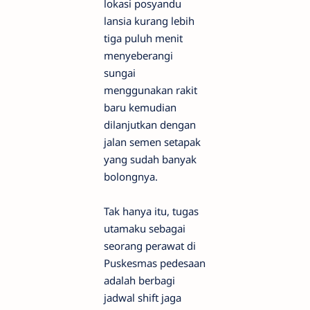
lokasi posyandu
lansia kurang lebih
tiga puluh menit
menyeberangi
sungai
menggunakan rakit
baru kemudian
dilanjutkan dengan
jalan semen setapak
yang sudah banyak
bolongnya.
Tak hanya itu, tugas
utamaku sebagai
seorang perawat di
Puskesmas pedesaan
adalah berbagi
jadwal shift jaga