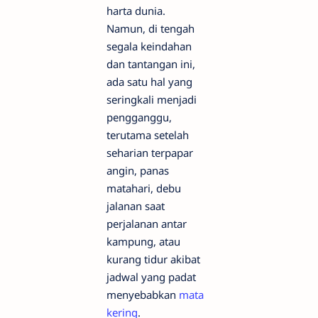
harta dunia.
Namun, di tengah
segala keindahan
dan tantangan ini,
ada satu hal yang
seringkali menjadi
pengganggu,
terutama setelah
seharian terpapar
angin, panas
matahari, debu
jalanan saat
perjalanan antar
kampung, atau
kurang tidur akibat
jadwal yang padat
menyebabkan
mata
kering
.