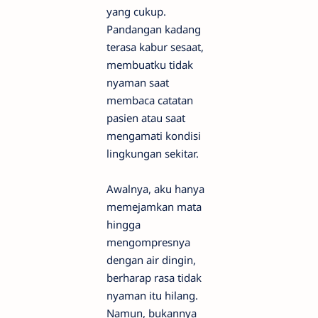
yang cukup.
Pandangan kadang
terasa kabur sesaat,
membuatku tidak
nyaman saat
membaca catatan
pasien atau saat
mengamati kondisi
lingkungan sekitar.
Awalnya, aku hanya
memejamkan mata
hingga
mengompresnya
dengan air dingin,
berharap rasa tidak
nyaman itu hilang.
Namun, bukannya