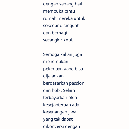
dengan senang hati
membuka pintu
rumah mereka untuk
sekedar disinggahi
dan berbagi
secangkir kopi.
Semoga kalian juga
menemukan
pekerjaan yang bisa
dijalankan
berdasarkan passion
dan hobi. Selain
terbayarkan oleh
kesejahteraan ada
kesenangan jiwa
yang tak dapat
dikonversi dengan