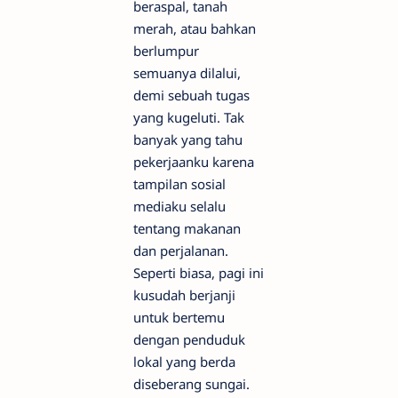
beraspal, tanah
merah, atau bahkan
berlumpur
semuanya dilalui,
demi sebuah tugas
yang kugeluti. Tak
banyak yang tahu
pekerjaanku karena
tampilan sosial
mediaku selalu
tentang makanan
dan perjalanan.
Seperti biasa, pagi ini
kusudah berjanji
untuk bertemu
dengan penduduk
lokal yang berda
diseberang sungai.