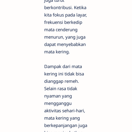
juga turut
berkontribusi. Ketika
kita fokus pada layar,
frekuensi berkedip
mata cenderung
menurun, yang juga
dapat menyebabkan
mata kering.
Dampak dari mata
kering ini tidak bisa
dianggap remeh.
Selain rasa tidak
nyaman yang
mengganggu
aktivitas sehari-hari,
mata kering yang
berkepanjangan juga