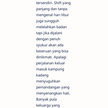
tersendiri. Shift yang
panjang dan tanpa
mengenal hari libur
juga sungguh
melelahkan badan
tapi jika dijalani
dengan penuh
syukur akan ada
keseruan yang bisa
dinikmati. Apalagi
perjalanan keluar
masuk kampung
kadang
menyuguhkan
pemandangan yang
menyenangkan hati.
Banyak pula
keluarga yang