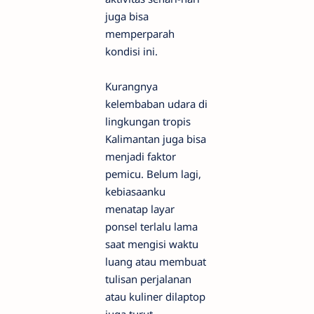
juga bisa
memperparah
kondisi ini.
Kurangnya
kelembaban udara di
lingkungan tropis
Kalimantan juga bisa
menjadi faktor
pemicu. Belum lagi,
kebiasaanku
menatap layar
ponsel terlalu lama
saat mengisi waktu
luang atau membuat
tulisan perjalanan
atau kuliner dilaptop