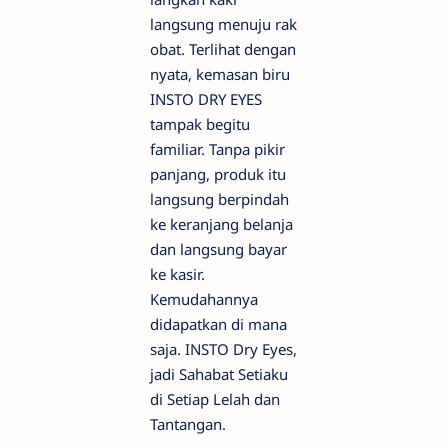
langsung menuju rak
obat. Terlihat dengan
nyata, kemasan biru
INSTO DRY EYES
tampak begitu
familiar. Tanpa pikir
panjang, produk itu
langsung berpindah
ke keranjang belanja
dan langsung bayar
ke kasir.
Kemudahannya
didapatkan di mana
saja. INSTO Dry Eyes,
jadi Sahabat Setiaku
di Setiap Lelah dan
Tantangan.