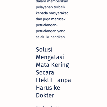
dalam memberikan
pelayanan terbaik
kepada masyarakat
dan juga merusak
petualangan-
petualangan yang
selalu kunantikan.
Solusi
Mengatasi
Mata Kering
Secara
Efektif Tanpa
Harus ke
Dokter