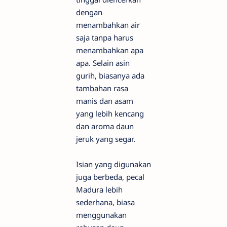
dengan
menambahkan air
saja tanpa harus
menambahkan apa
apa. Selain asin
gurih, biasanya ada
tambahan rasa
manis dan asam
yang lebih kencang
dan aroma daun
jeruk yang segar.
Isian yang digunakan
juga berbeda, pecal
Madura lebih
sederhana, biasa
menggunakan