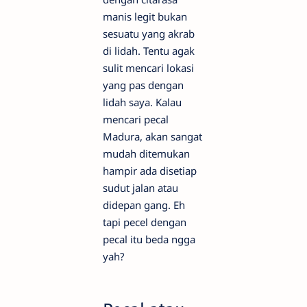
manis legit bukan
sesuatu yang akrab
di lidah. Tentu agak
sulit mencari lokasi
yang pas dengan
lidah saya. Kalau
mencari pecal
Madura, akan sangat
mudah ditemukan
hampir ada disetiap
sudut jalan atau
didepan gang. Eh
tapi pecel dengan
pecal itu beda ngga
yah?