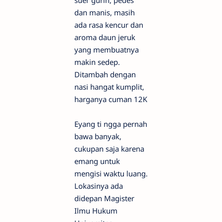
dan manis, masih
ada rasa kencur dan
aroma daun jeruk
yang membuatnya
makin sedep.
Ditambah dengan
nasi hangat kumplit,
harganya cuman 12K
Eyang ti ngga pernah
bawa banyak,
cukupan saja karena
emang untuk
mengisi waktu luang.
Lokasinya ada
didepan Magister
Ilmu Hukum