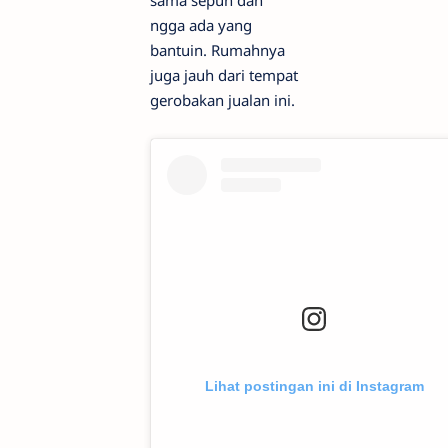
ngga ada yang
bantuin. Rumahnya
juga jauh dari tempat
gerobakan jualan ini.
Lihat postingan ini di Instagram