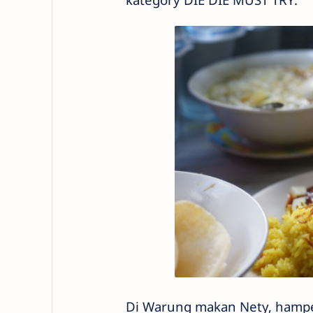
Di Warung makan Nety, hampe