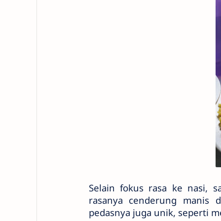
Selain fokus rasa ke nasi, 
rasanya cenderung manis d
pedasnya juga unik, seperti me