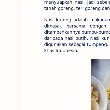
menyuapkan nasi. Jadi sebe
tanah goreng, teri goreng dan
Nasi kuning adalah makanan
dimasak bersama dengan 
ditambahkannya bumbu-bumbu 
daripada nasi putih. Nasi kun
digunakan sebagai tumpeng. 
khas Indonesia.