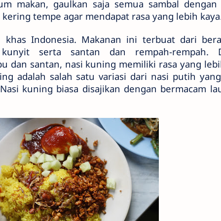
lum makan, gaulkan saja semua sambal dengan
 kering tempe agar mendapat rasa yang lebih kaya
 khas Indonesia. Makanan ini terbuat dari ber
kunyit serta santan dan rempah-rempah. 
dan santan, nasi kuning memiliki rasa yang lebi
ing adalah salah satu variasi dari nasi putih yan
Nasi kuning biasa disajikan dengan bermacam la