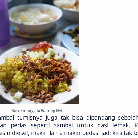
Nasi Kuning ala Warung Neti
sambal tumisnya juga tak bisa dipandang sebela
an pedas seperti sambal untuk nasi lemak. K
sin diesel, makin lama makin pedas, jadi kita tak 