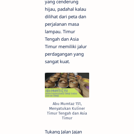
yang cenderung
hijau, padahal kalau
dilihat dari peta dan
perjalanan masa
lampau. Timur
Tengah dan Asia
Timur memiliki jalur
perdagangan yang
sangat kuat.
Abu Mumtaz 151,
Menyatukan Kuliner
Timur Tengah dan Asia
Timur
Tukang Jalan Jajan