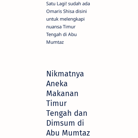
Satu Lagi! sudah ada
Omaris Shisa disini
untuk melengkapi
nuansa Timur
Tengah di Abu
Mumtaz
Nikmatnya
Aneka
Makanan
Timur
Tengah dan
Dimsum di
Abu Mumtaz