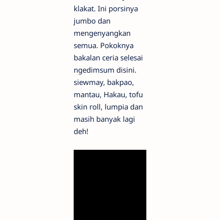
klakat. Ini porsinya
jumbo dan
mengenyangkan
semua. Pokoknya
bakalan ceria selesai
ngedimsum disini.
siewmay, bakpao,
mantau, Hakau, tofu
skin roll, lumpia dan
masih banyak lagi
deh!