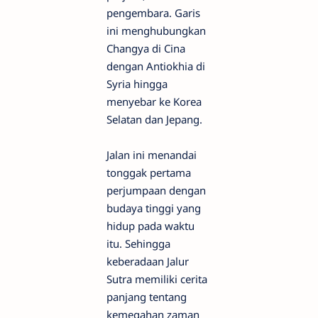
pengembara. Garis
ini menghubungkan
Changya di Cina
dengan Antiokhia di
Syria hingga
menyebar ke Korea
Selatan dan Jepang.
Jalan ini menandai
tonggak pertama
perjumpaan dengan
budaya tinggi yang
hidup pada waktu
itu. Sehingga
keberadaan Jalur
Sutra memiliki cerita
panjang tentang
kemegahan zaman