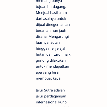
memang punya
tujuan berdagang.
Menjual hasil alam
dari asalnya untuk
dijual dinegeri antah
berantah nun jauh
disana. Mengarungi
luasnya lautan
hingga menjelajah
hutan dan turun naik
gunung dilakukan
untuk mendapatkan
apa yang bisa
membuat kaya
Jalur Sutra adalah
jalur perdagangan
internasional kuno