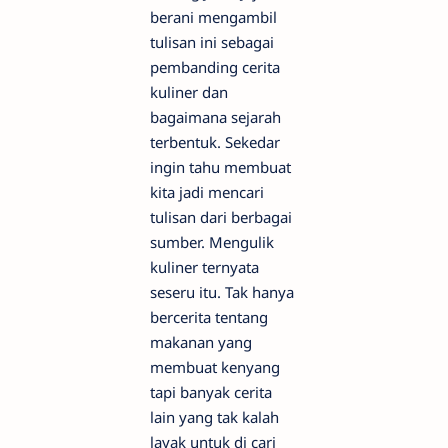
berani mengambil
tulisan ini sebagai
pembanding cerita
kuliner dan
bagaimana sejarah
terbentuk. Sekedar
ingin tahu membuat
kita jadi mencari
tulisan dari berbagai
sumber. Mengulik
kuliner ternyata
seseru itu. Tak hanya
bercerita tentang
makanan yang
membuat kenyang
tapi banyak cerita
lain yang tak kalah
layak untuk di cari