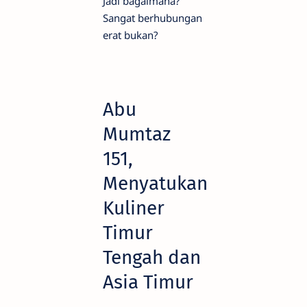
Jadi bagaimana?
Sangat berhubungan
erat bukan?
Abu
Mumtaz
151,
Menyatukan
Kuliner
Timur
Tengah dan
Asia Timur