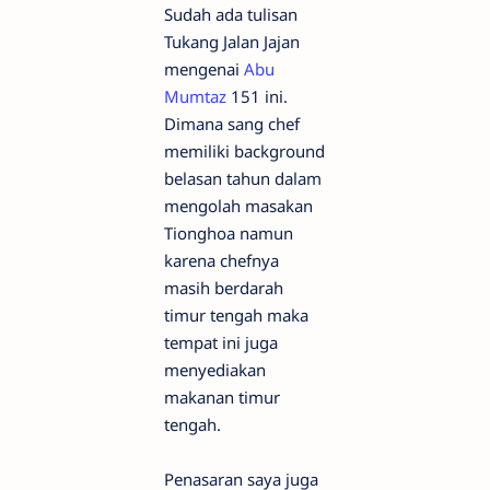
Sudah ada tulisan
Tukang Jalan Jajan
mengenai
Abu
Mumtaz
151 ini.
Dimana sang chef
memiliki background
belasan tahun dalam
mengolah masakan
Tionghoa namun
karena chefnya
masih berdarah
timur tengah maka
tempat ini juga
menyediakan
makanan timur
tengah.
Penasaran saya juga