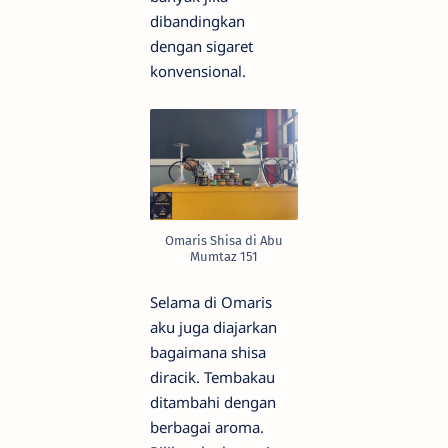
dibandingkan
dengan sigaret
konvensional.
Omaris Shisa di Abu
Mumtaz 151
Selama di Omaris
aku juga diajarkan
bagaimana shisa
diracik. Tembakau
ditambahi dengan
berbagai aroma.