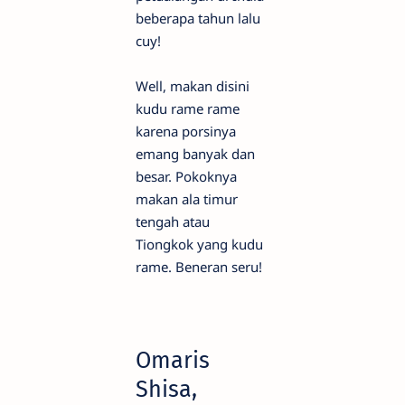
beberapa tahun lalu
cuy!
Well, makan disini
kudu rame rame
karena porsinya
emang banyak dan
besar. Pokoknya
makan ala timur
tengah atau
Tiongkok yang kudu
rame. Beneran seru!
Omaris
Shisa,