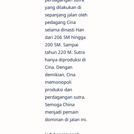
yang dilakukan di
sepanjang jalan oleh
pedagang Cina
selama dinasti Han
dari 206 SM hingga
200 SM. Sampai
tahun 220 M. Sutra
hanya diproduksi di
Cina. Dengan
demikian, Cina
memonopoli
produksi dan
perdagangan sutra.
Semoga China
menjadi pemain
dominan di jalan ini.