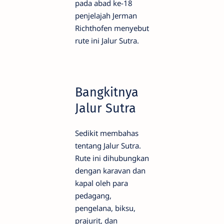
pada abad ke-18
penjelajah Jerman
Richthofen menyebut
rute ini Jalur Sutra.
Bangkitnya
Jalur Sutra
Sedikit membahas
tentang Jalur Sutra.
Rute ini dihubungkan
dengan karavan dan
kapal oleh para
pedagang,
pengelana, biksu,
prajurit, dan