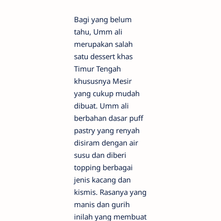
Bagi yang belum
tahu, Umm ali
merupakan salah
satu dessert khas
Timur Tengah
khususnya Mesir
yang cukup mudah
dibuat. Umm ali
berbahan dasar puff
pastry yang renyah
disiram dengan air
susu dan diberi
topping berbagai
jenis kacang dan
kismis. Rasanya yang
manis dan gurih
inilah yang membuat