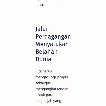
tahu.
Jalur
Perdagangan
Menyatukan
Belahan
Dunia
Kita harus
mengacungi jempul
sekaligus
mengangkat tangan
untuk para
penjelajah yang