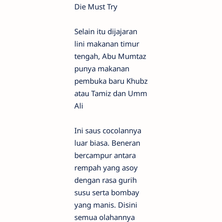
Die Must Try
Selain itu dijajaran
lini makanan timur
tengah, Abu Mumtaz
punya makanan
pembuka baru Khubz
atau Tamiz dan Umm
Ali
Ini saus cocolannya
luar biasa. Beneran
bercampur antara
rempah yang asoy
dengan rasa gurih
susu serta bombay
yang manis. Disini
semua olahannya