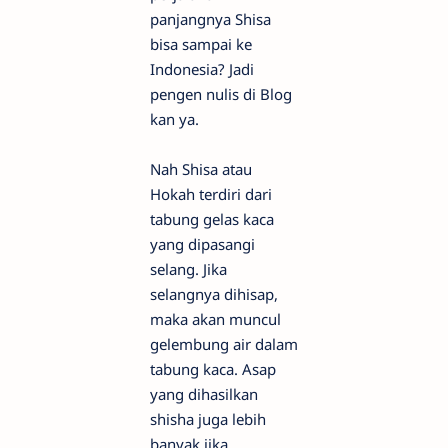
panjangnya Shisa
bisa sampai ke
Indonesia? Jadi
pengen nulis di Blog
kan ya.
Nah Shisa atau
Hokah terdiri dari
tabung gelas kaca
yang dipasangi
selang. Jika
selangnya dihisap,
maka akan muncul
gelembung air dalam
tabung kaca. Asap
yang dihasilkan
shisha juga lebih
banyak jika