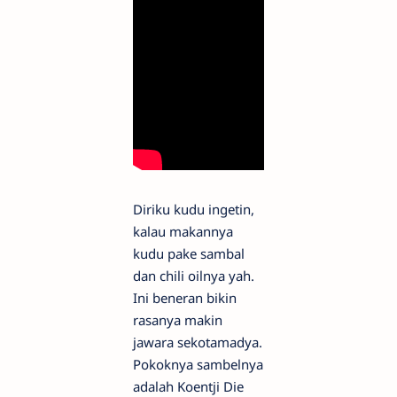
Diriku kudu ingetin,
kalau makannya
kudu pake sambal
dan chili oilnya yah.
Ini beneran bikin
rasanya makin
jawara sekotamadya.
Pokoknya sambelnya
adalah Koentji Die