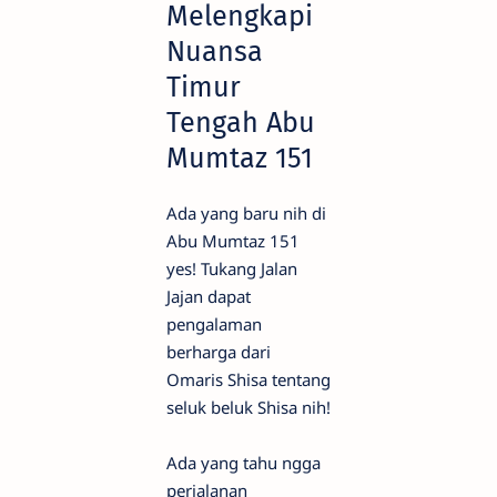
Melengkapi
Nuansa
Timur
Tengah Abu
Mumtaz 151
Ada yang baru nih di
Abu Mumtaz 151
yes! Tukang Jalan
Jajan dapat
pengalaman
berharga dari
Omaris Shisa tentang
seluk beluk Shisa nih!
Ada yang tahu ngga
perjalanan