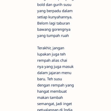
bold dan gurih susu
yang berpadu dalam
setiap kunyahannya.
Belom lagi taburan
bawang gorengnya
yang tumpah ruah
Terakhir, jangan
lupakan juga teh
rempah alias chai
nya yang juga masuk
dalam jajaran menu
baru. Teh susu
dengan rempah yang
hangat membuat
makan tambah
semangat, Jadi inget
petualangan di India