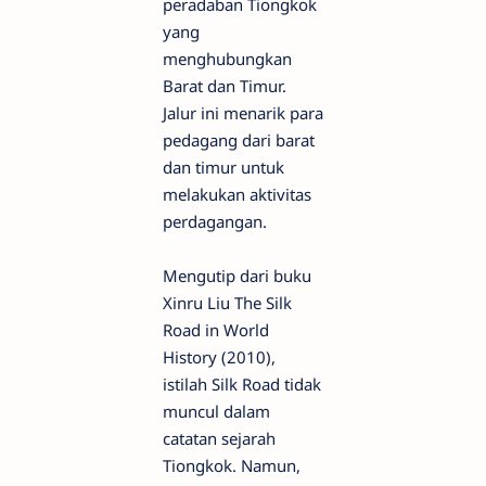
peradaban Tiongkok
yang
menghubungkan
Barat dan Timur.
Jalur ini menarik para
pedagang dari barat
dan timur untuk
melakukan aktivitas
perdagangan.
Mengutip dari buku
Xinru Liu The Silk
Road in World
History (2010),
istilah Silk Road tidak
muncul dalam
catatan sejarah
Tiongkok. Namun,