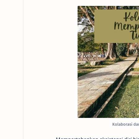
Kolaborasi da