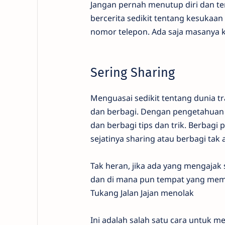
Jangan pernah menutup diri dan t
bercerita sedikit tentang kesukaa
nomor telepon. Ada saja masanya 
Sering Sharing
Menguasai sedikit tentang dunia tr
dan berbagi. Dengan pengetahuan d
dan berbagi tips dan trik. Berbag
sejatinya sharing atau berbagi ta
Tak heran, jika ada yang mengajak 
dan di mana pun tempat yang memu
Tukang Jalan Jajan menolak
Ini adalah salah satu cara untuk