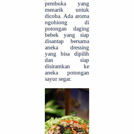
pembuka yang
menarik untuk
dicoba. Ada aroma
ngohiong di
potongan daging
bebek yang siap
disantap bersama
aneka dressing
yang bisa dipilih
dan siap
disiramkan ke
aneka potongan
sayur segar.