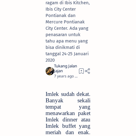
ragam di Ibis Kitchen,
Ibis City Center
Pontianak dan
Mercure Pontianak
City Center. Ada yang
penasaran untuk
tahu apa menu yang
bisa dinikmati di
tanggal 24-25 Januari
2020
7 years ago
5
Imlek sudah dekat.
Banyak sekali
tempat yang
menawarkan paket
Imlek dinner atau
Imlek buffet yang
meriah dan enak.