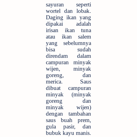
sayuran seperti
wortel dan lobak.
Daging ikan yang
dipakai adalah
irisan ikan tuna
atau ikan salem
yang sebelumnya
bisa sudah
direndam dalam
campuran minyak
wijen, minyak
goreng, dan
merica. Saus
dibuat campuran
minyak (minyak
goreng dan
minyak wijen)
dengan tambahan
saus buah prem,
gula pasir, dan
bubuk kayu manis.