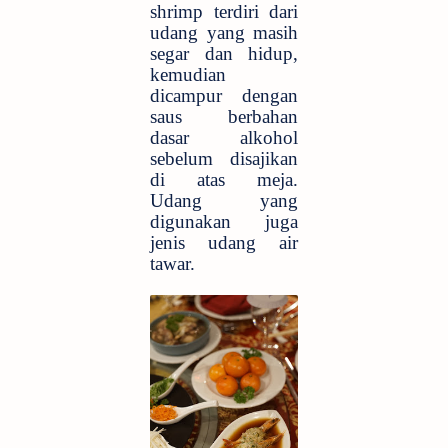
shrimp terdiri dari
udang yang masih
segar dan hidup,
kemudian
dicampur dengan
saus berbahan
dasar alkohol
sebelum disajikan
di atas meja.
Udang yang
digunakan juga
jenis udang air
tawar.