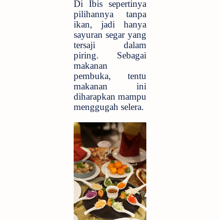
Di Ibis sepertinya
pilihannya tanpa
ikan, jadi hanya
sayuran segar yang
tersaji dalam
piring. Sebagai
makanan
pembuka, tentu
makanan ini
diharapkan mampu
menggugah selera.