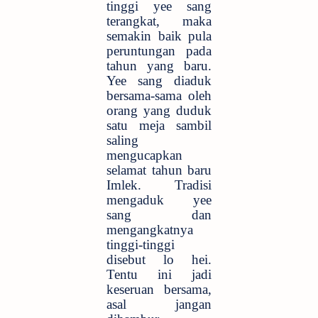
tinggi yee sang
terangkat, maka
semakin baik pula
peruntungan pada
tahun yang baru.
Yee sang diaduk
bersama-sama oleh
orang yang duduk
satu meja sambil
saling
mengucapkan
selamat tahun baru
Imlek. Tradisi
mengaduk yee
sang dan
mengangkatnya
tinggi-tinggi
disebut lo hei.
Tentu ini jadi
keseruan bersama,
asal jangan