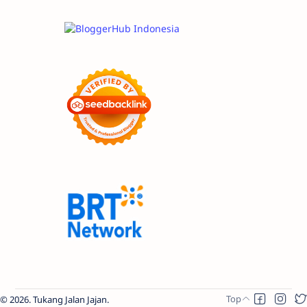
2026.
Tukang Jalan Jajan
.