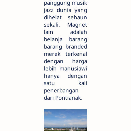
panggung musik
jazz dunia yang
dihelat sehaun
sekali. Magnet
lain adalah
belanja barang
barang branded
merek terkenal
dengan harga
lebih manusiawi
hanya dengan
satu kali
penerbangan
dari Pontianak.