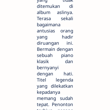
ditemukan di
album aslinya.
Terasa sekali
bagaimana
antusias orang
yang hadir
diruangan ini.
Bermain dengan
sebuah piano
klasik dan
bernyanyi
dengan hati.
Titel legenda
yang dilekatkan
kepadanya
memang sudah
tepat. Penonton