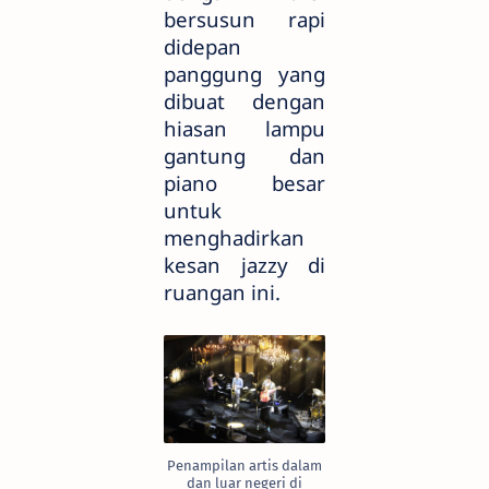
bersusun rapi
didepan
panggung yang
dibuat dengan
hiasan lampu
gantung dan
piano besar
untuk
menghadirkan
kesan jazzy di
ruangan ini.
Penampilan artis dalam
dan luar negeri di