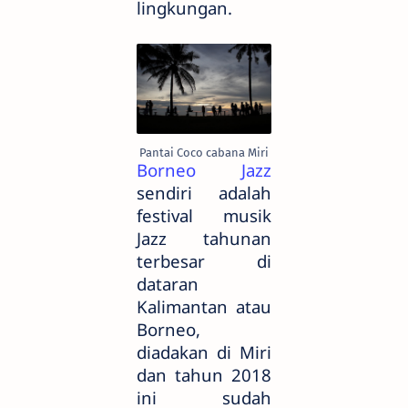
lingkungan.
Pantai Coco cabana Miri
Borneo Jazz
sendiri adalah
festival musik
Jazz tahunan
terbesar di
dataran
Kalimantan atau
Borneo,
diadakan di Miri
dan tahun 2018
ini sudah