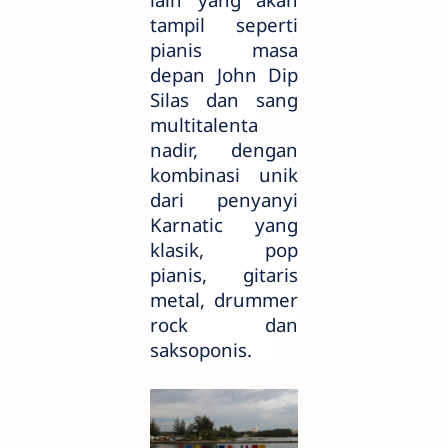
tampil seperti
pianis masa
depan John Dip
Silas dan sang
multitalenta
nadir, dengan
kombinasi unik
dari penyanyi
Karnatic yang
klasik, pop
pianis, gitaris
metal, drummer
rock dan
saksoponis.