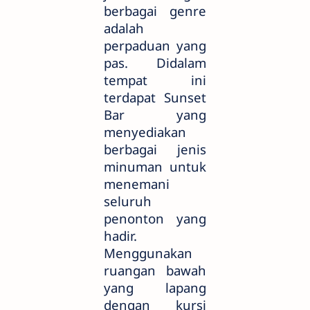
berbagai genre
adalah
perpaduan yang
pas. Didalam
tempat ini
terdapat Sunset
Bar yang
menyediakan
berbagai jenis
minuman untuk
menemani
seluruh
penonton yang
hadir.
Menggunakan
ruangan bawah
yang lapang
dengan kursi