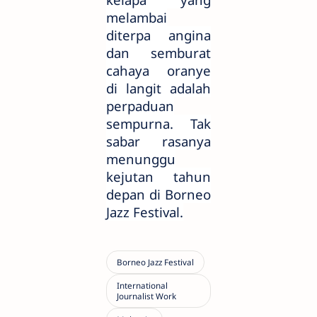
melambai
diterpa angina
dan semburat
cahaya oranye
di langit adalah
perpaduan
sempurna. Tak
sabar rasanya
menunggu
kejutan tahun
depan di Borneo
Jazz Festival.