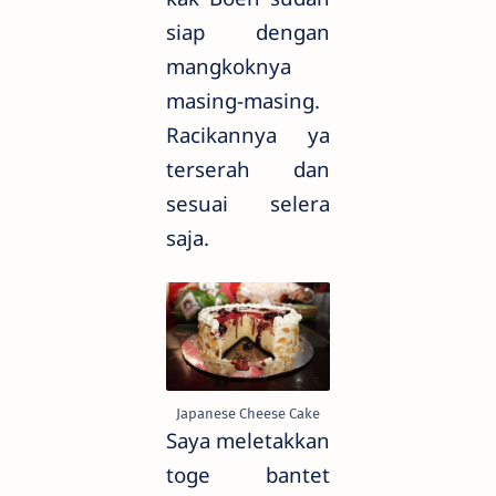
siap dengan
mangkoknya
masing-masing.
Racikannya ya
terserah dan
sesuai selera
saja.
Japanese Cheese Cake
Saya meletakkan
toge bantet