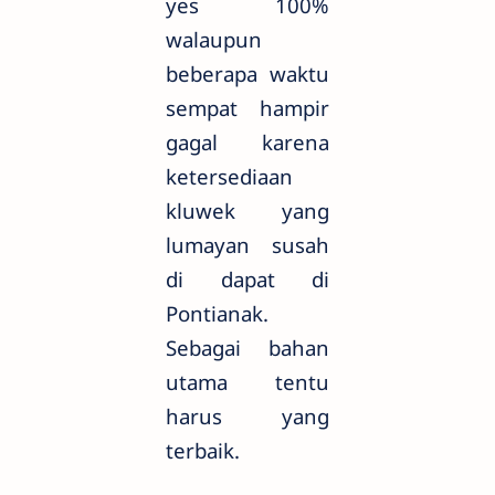
yes 100%
walaupun
beberapa waktu
sempat hampir
gagal karena
ketersediaan
kluwek yang
lumayan susah
di dapat di
Pontianak.
Sebagai bahan
utama tentu
harus yang
terbaik.