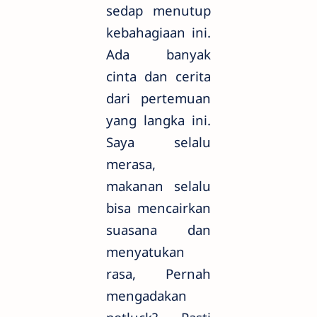
sedap menutup
kebahagiaan ini.
Ada banyak
cinta dan cerita
dari pertemuan
yang langka ini.
Saya selalu
merasa,
makanan selalu
bisa mencairkan
suasana dan
menyatukan
rasa, Pernah
mengadakan