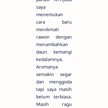
saya
menemukan
cara baru
menikmati
rawon dengan
menambahkan
daun kemangi
kedalamnya.
Aromanya
semakin segar
dan menggoda
tapi saya masih
belum terbiasa.
Masih ragu