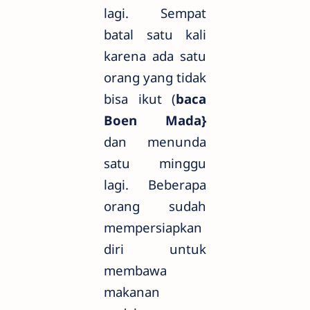
lagi. Sempat
batal satu kali
karena ada satu
orang yang tidak
bisa ikut (
baca
Boen Mada}
dan menunda
satu minggu
lagi. Beberapa
orang sudah
mempersiapkan
diri untuk
membawa
makanan