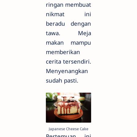
ringan membuat
nikmat ini
beradu dengan
tawa. Meja
makan mampu
memberikan
cerita tersendiri.
Menyenangkan
sudah pasti.
Japanese Cheese Cake
Pertemuan ini