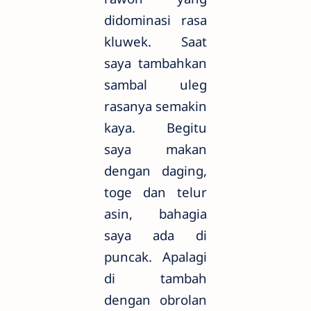
didominasi rasa
kluwek. Saat
saya tambahkan
sambal uleg
rasanya semakin
kaya. Begitu
saya makan
dengan daging,
toge dan telur
asin, bahagia
saya ada di
puncak. Apalagi
di tambah
dengan obrolan