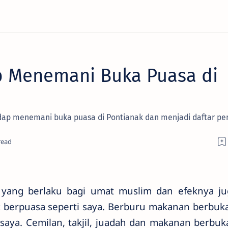
p Menemani Buka Puasa di
sedap menemani buka puasa di Pontianak dan menjadi daftar pe
yang berlaku bagi umat muslim dan efeknya ju
ak berpuasa seperti saya. Berburu makanan berbuk
 saya. Cemilan, takjil, juadah dan makanan berbuk