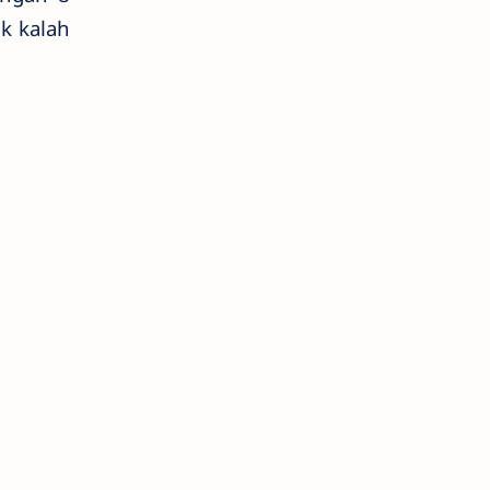
k kalah