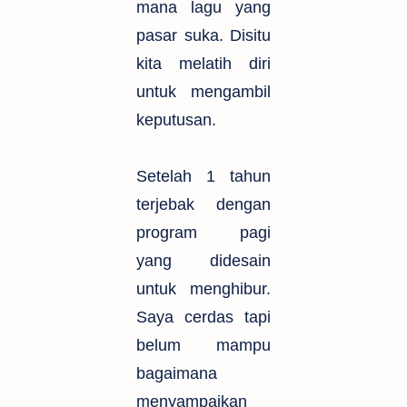
mana lagu yang
pasar suka. Disitu
kita melatih diri
untuk mengambil
keputusan.
Setelah 1 tahun
terjebak dengan
program pagi
yang didesain
untuk menghibur.
Saya cerdas tapi
belum mampu
bagaimana
menyampaikan