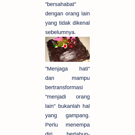
"bersahabat"
dengan orang lain
yang tidak dikenal
sebelumnya.
"Menjaga hati"
dan mampu
bertransformasi
"menjadi orang
lain" bukanlah hal
yang gampang.
Perlu menempa
diri bertahun-