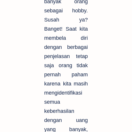
banyak orang
sebagai hobby.
Susah ya?
Banget! Saat kita
membela diri
dengan berbagai
penjelasan tetap
saja orang tidak
pernah paham
karena kita masih
mengidentifikasi
semua
keberhasilan
dengan uang
yang banyak,