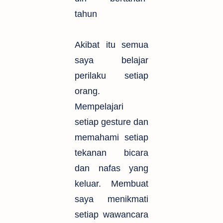
tahun
Akibat itu semua
saya belajar
perilaku setiap
orang.
Mempelajari
setiap gesture dan
memahami setiap
tekanan bicara
dan nafas yang
keluar. Membuat
saya menikmati
setiap wawancara