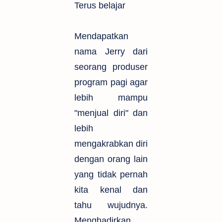
Terus belajar
Mendapatkan
nama Jerry dari
seorang produser
program pagi agar
lebih mampu
"menjual diri" dan
lebih
mengakrabkan diri
dengan orang lain
yang tidak pernah
kita kenal dan
tahu wujudnya.
Menghadirkan