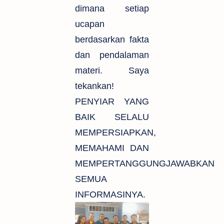
dimana setiap
ucapan
berdasarkan fakta
dan pendalaman
materi. Saya
tekankan!
PENYIAR YANG
BAIK SELALU
MEMPERSIAPKAN,
MEMAHAMI DAN
MEMPERTANGGUNGJAWABKAN
SEMUA
INFORMASINYA.