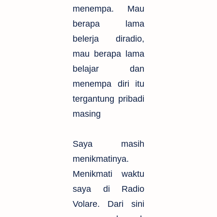
menempa. Mau
berapa lama
belerja diradio,
mau berapa lama
belajar dan
menempa diri itu
tergantung pribadi
masing
Saya masih
menikmatinya.
Menikmati waktu
saya di Radio
Volare. Dari sini