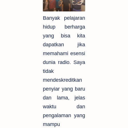
Banyak pelajaran
hidup berharga
yang bisa kita
dapatkan jika
memahami esensi
dunia radio. Saya
tidak
mendeskreditkan
penyiar yang baru
dan lama, jelas
waktu dan
pengalaman yang
mampu