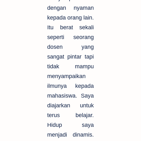
dengan nyaman
kepada orang lain.
Itu berat sekali
seperti seorang
dosen yang
sangat pintar tapi
tidak mampu
menyampaikan
ilmunya kepada
mahasiswa. Saya
diajarkan untuk
terus belajar.
Hidup saya
menjadi dinamis.