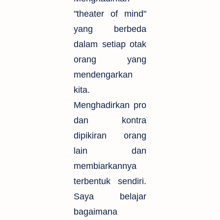
"theater of mind"
yang berbeda
dalam setiap otak
orang yang
mendengarkan
kita.
Menghadirkan pro
dan kontra
dipikiran orang
lain dan
membiarkannya
terbentuk sendiri.
Saya belajar
bagaimana