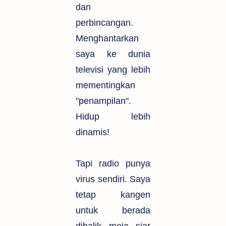
dan
perbincangan.
Menghantarkan
saya ke dunia
televisi yang lebih
mementingkan
"penampilan".
Hidup lebih
dinamis!
Tapi radio punya
virus sendiri. Saya
tetap kangen
untuk berada