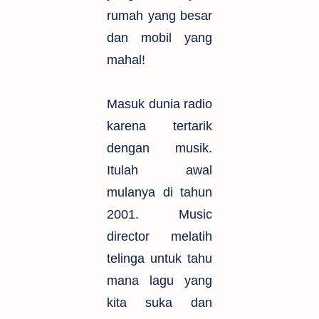
rumah yang besar
dan mobil yang
mahal!
Masuk dunia radio
karena tertarik
dengan musik.
Itulah awal
mulanya di tahun
2001. Music
director melatih
telinga untuk tahu
mana lagu yang
kita suka dan