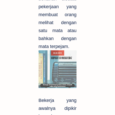
pekerjaan yang
membuat orang
melihat dengan
satu mata atau
bahkan dengan
mata terpejam.
Bekerja yang
awalnya dipikir