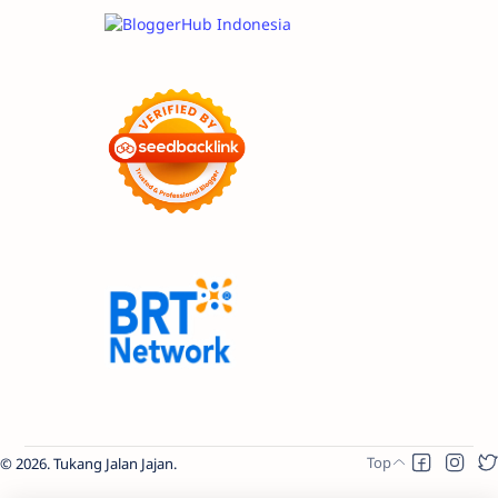
2026.
Tukang Jalan Jajan
.
Raushan