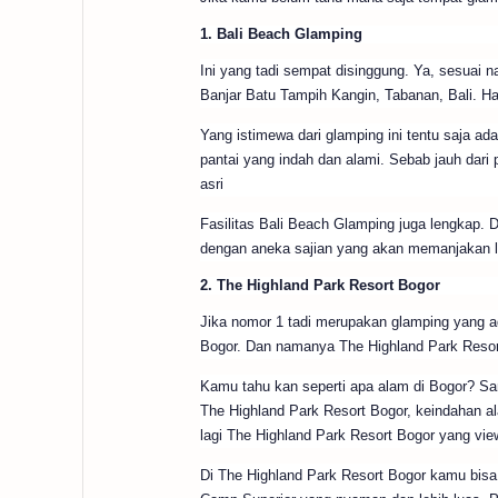
1. Bali Beach Glamping
Ini yang tadi sempat disinggung. Ya, sesuai 
Banjar Batu Tampih Kangin, Tabanan, Bali. H
Yang istimewa dari glamping ini tentu saja a
pantai yang indah dan alami. Sebab jauh dari
asri
Fasilitas Bali Beach Glamping juga lengkap. D
dengan aneka sajian yang akan memanjakan 
2. The Highland Park Resort Bogor
Jika nomor 1 tadi merupakan glamping yang ad
Bogor. Dan namanya The Highland Park Resort
Kamu tahu kan seperti apa alam di Bogor? San
The Highland Park Resort Bogor, keindahan 
lagi The Highland Park Resort Bogor yang vi
Di The Highland Park Resort Bogor kamu bisa